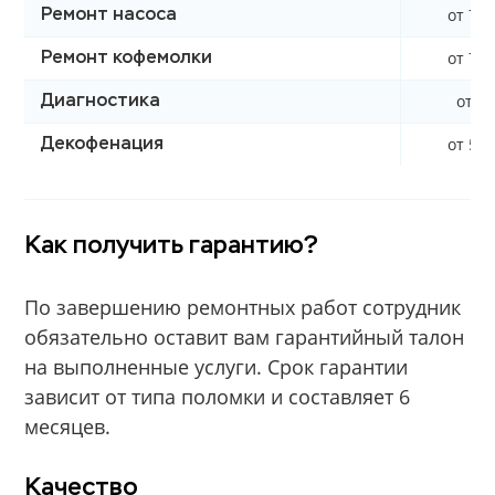
от 700
Ремонт насоса
от 790
Ремонт кофемолки
от 0 
Диагностика
от 590
Декофенация
Как получить гарантию?
По завершению ремонтных работ сотрудник
обязательно оставит вам гарантийный талон
на выполненные услуги. Срок гарантии
зависит от типа поломки и составляет 6
месяцев.
Качество