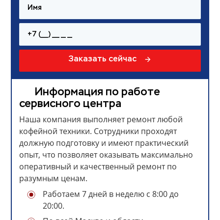
Заказать сейчас
Информация по работе
сервисного центра
Наша компания выполняет ремонт любой
кофейной техники. Сотрудники проходят
должную подготовку и имеют практический
опыт, что позволяет оказывать максимально
оперативный и качественный ремонт по
разумным ценам.
Работаем 7 дней в неделю с 8:00 до
20:00.