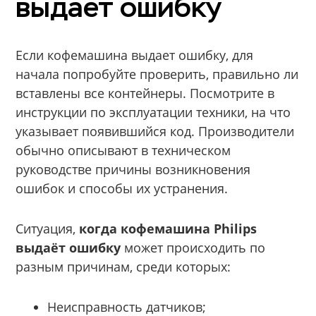
выдаёт ошибку
Если кофемашина выдает ошибку, для
начала попробуйте проверить, правильно ли
вставлены все контейнеры. Посмотрите в
инструкции по эксплуатации техники, на что
указывает появившийся код. Производители
обычно описывают в техническом
руководстве причины возникновения
ошибок и способы их устранения.
Ситуация,
когда кофемашина Philips
выдаёт ошибку
может происходить по
разным причинам, среди которых:
Неисправность датчиков;