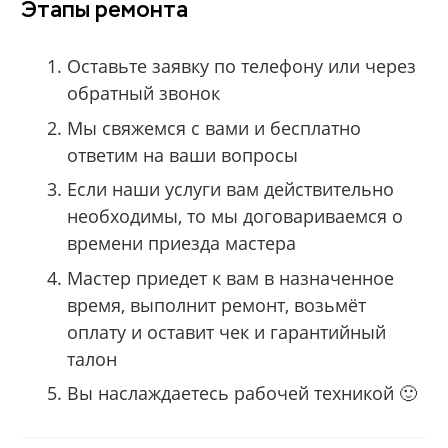
Этапы ремонта
Оставьте заявку по телефону или через
обратный звонок
Мы свяжемся с вами и бесплатно
ответим на ваши вопросы
Если наши услуги вам действительно
необходимы, то мы договариваемся о
времени приезда мастера
Мастер приедет к вам в назначенное
время, выполнит ремонт, возьмёт
оплату и оставит чек и гарантийный
талон
Вы наслаждаетесь рабочей техникой 🙂