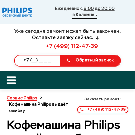
Ежедневно с
8:00 до 20:00
в Коломне
Уже сегодня ремонт может быть закончен.
Оставьте заявку сейчас.
+7 (499) 112-47-39
Обратный звонок
Сервис Philips
>
Заказать ремонт:
Кофемашина Philips выдаёт
+7 (499) 112-47-39
ошибку
Кофемашина Philips