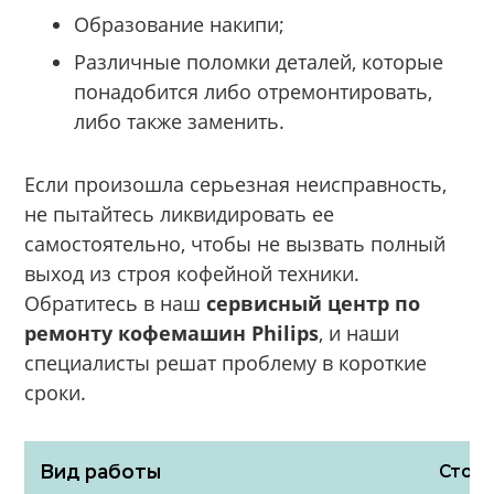
Образование накипи;
Различные поломки деталей, которые
понадобится либо отремонтировать,
либо также заменить.
Если произошла серьезная неисправность,
не пытайтесь ликвидировать ее
самостоятельно, чтобы не вызвать полный
выход из строя кофейной техники.
Обратитесь в наш
сервисный центр по
ремонту кофемашин Philips
, и наши
специалисты решат проблему в короткие
сроки.
Вид работы
Стоим