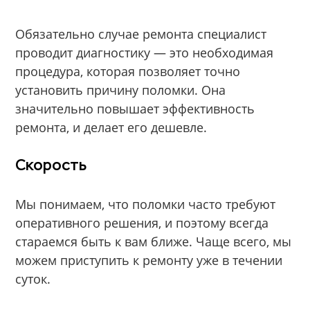
Обязательно случае ремонта специалист
проводит диагностику — это необходимая
процедура, которая позволяет точно
установить причину поломки. Она
значительно повышает эффективность
ремонта, и делает его дешевле.
Скорость
Мы понимаем, что поломки часто требуют
оперативного решения, и поэтому всегда
стараемся быть к вам ближе. Чаще всего, мы
можем приступить к ремонту уже в течении
суток.