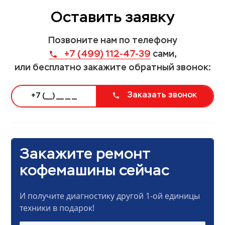
Оставить заявку
Позвоните нам по телефону
+7 (499) 112-47-39
сами,
или бесплатно закажите обратный звонок:
Заказать звонок
Закажите ремонт
кофемашины сейчас
И получите диагностику другой 1-ой единицы
техники в подарок!